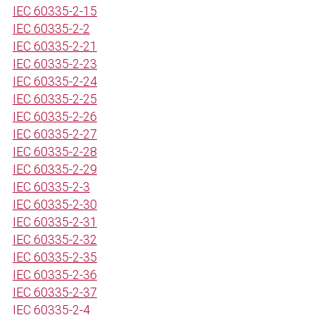
IEC 60335-2-15
IEC 60335-2-2
IEC 60335-2-21
IEC 60335-2-23
IEC 60335-2-24
IEC 60335-2-25
IEC 60335-2-26
IEC 60335-2-27
IEC 60335-2-28
IEC 60335-2-29
IEC 60335-2-3
IEC 60335-2-30
IEC 60335-2-31
IEC 60335-2-32
IEC 60335-2-35
IEC 60335-2-36
IEC 60335-2-37
IEC 60335-2-4