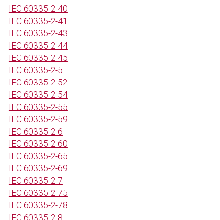
IEC 60335-2-40
IEC 60335-2-41
IEC 60335-2-43
IEC 60335-2-44
IEC 60335-2-45
IEC 60335-2-5
IEC 60335-2-52
IEC 60335-2-54
IEC 60335-2-55
IEC 60335-2-59
IEC 60335-2-6
IEC 60335-2-60
IEC 60335-2-65
IEC 60335-2-69
IEC 60335-2-7
IEC 60335-2-75
IEC 60335-2-78
IEC 60335-2-8