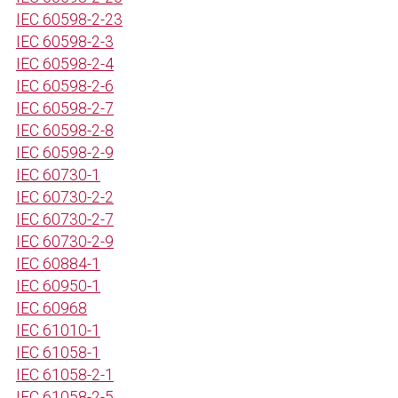
IEC 60598-2-23
IEC 60598-2-3
IEC 60598-2-4
IEC 60598-2-6
IEC 60598-2-7
IEC 60598-2-8
IEC 60598-2-9
IEC 60730-1
IEC 60730-2-2
IEC 60730-2-7
IEC 60730-2-9
IEC 60884-1
IEC 60950-1
IEC 60968
IEC 61010-1
IEC 61058-1
IEC 61058-2-1
IEC 61058-2-5