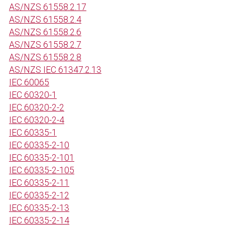
AS/NZS 61558.2.17
AS/NZS 61558.2.4
AS/NZS 61558.2.6
AS/NZS 61558.2.7
AS/NZS 61558.2.8
AS/NZS IEC 61347.2.13
IEC 60065
IEC 60320-1
IEC 60320-2-2
IEC 60320-2-4
IEC 60335-1
IEC 60335-2-10
IEC 60335-2-101
IEC 60335-2-105
IEC 60335-2-11
IEC 60335-2-12
IEC 60335-2-13
IEC 60335-2-14