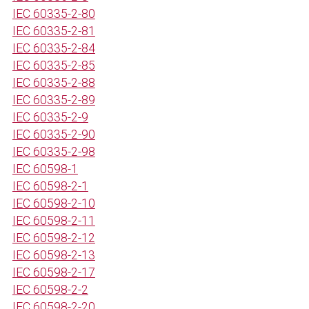
IEC 60335-2-80
IEC 60335-2-81
IEC 60335-2-84
IEC 60335-2-85
IEC 60335-2-88
IEC 60335-2-89
IEC 60335-2-9
IEC 60335-2-90
IEC 60335-2-98
IEC 60598-1
IEC 60598-2-1
IEC 60598-2-10
IEC 60598-2-11
IEC 60598-2-12
IEC 60598-2-13
IEC 60598-2-17
IEC 60598-2-2
IEC 60598-2-20