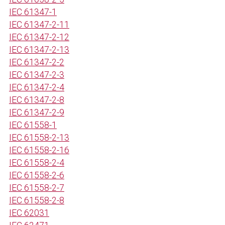
IEC 61347-1
IEC 61347-2-11
IEC 61347-2-12
IEC 61347-2-13
IEC 61347-2-2
IEC 61347-2-3
IEC 61347-2-4
IEC 61347-2-8
IEC 61347-2-9
IEC 61558-1
IEC 61558-2-13
IEC 61558-2-16
IEC 61558-2-4
IEC 61558-2-6
IEC 61558-2-7
IEC 61558-2-8
IEC 62031