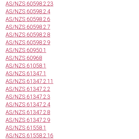
AS/NZS 60598.2.23
AS/NZS 60598.2.4
AS/NZS 60598.2.6
AS/NZS 60598.2.7
AS/NZS 60598.2.8
AS/NZS 60598.2.9
AS/NZS 60950.1
AS/NZS 60968
AS/NZS 61058.1
AS/NZS 61347.1
AS/NZS 61347.2.11
AS/NZS 61347.2.2
AS/NZS 61347.2.3
AS/NZS 61347.2.4
AS/NZS 61347.2.8
AS/NZS 61347.2.9
AS/NZS 61558.1
AS/NZS 61558.2.16