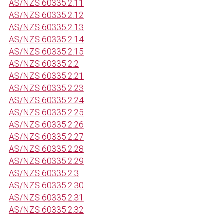
AS/NZS 60335.2.11
AS/NZS 60335.2.12
AS/NZS 60335.2.13
AS/NZS 60335.2.14
AS/NZS 60335.2.15
AS/NZS 60335.2.2
AS/NZS 60335.2.21
AS/NZS 60335.2.23
AS/NZS 60335.2.24
AS/NZS 60335.2.25
AS/NZS 60335.2.26
AS/NZS 60335.2.27
AS/NZS 60335.2.28
AS/NZS 60335.2.29
AS/NZS 60335.2.3
AS/NZS 60335.2.30
AS/NZS 60335.2.31
AS/NZS 60335.2.32