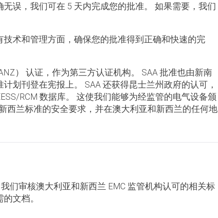
无误，我们可在 5 天内完成您的批准。 如果需要，我们
有技术和管理方面，确保您的批准得到正确和快速的完
ANZ） 认证，作为第三方认证机构。 SAA 批准也由新南
计划刊登在宪报上。 SAA 还获得昆士兰州政府的认可，
EESS/RCM 数据库。 这使我们能够为经监管的电气设备颁
/新西兰标准的安全要求，并在澳大利亚和新西兰的任何地
 我们审核澳大利亚和新西兰 EMC 监管机构认可的相关标
需的文档。