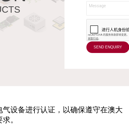
UCTS
电气设备进行认证，以确保遵守在澳大
要求。