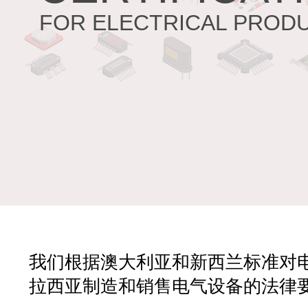
FOR ELECTRICAL PROD
我们根据澳大利亚和新西兰标准对
拉西亚制造和销售电气设备的法律