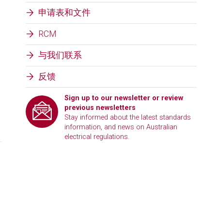
申请表和文件
RCM
与我们联系
反馈
Sign up to our newsletter or review
previous newsletters
Stay informed about the latest standards
information, and news on Australian
electrical regulations.