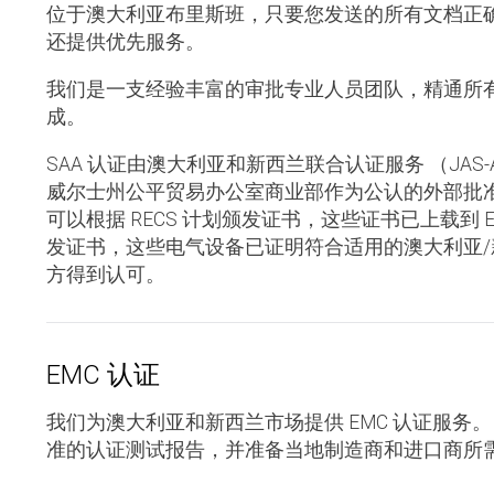
位于澳大利亚布里斯班，只要您发送的所有文档正确
还提供优先服务。
我们是一支经验丰富的审批专业人员团队，精通所
成。
SAA 认证由澳大利亚和新西兰联合认证服务 （JAS-
威尔士州公平贸易办公室商业部作为公认的外部批准
可以根据 RECS 计划颁发证书，这些证书已上载到 
发证书，这些电气设备已证明符合适用的澳大利亚
方得到认可。
EMC 认证
我们为澳大利亚和新西兰市场提供 EMC 认证服务。
准的认证测试报告，并准备当地制造商和进口商所