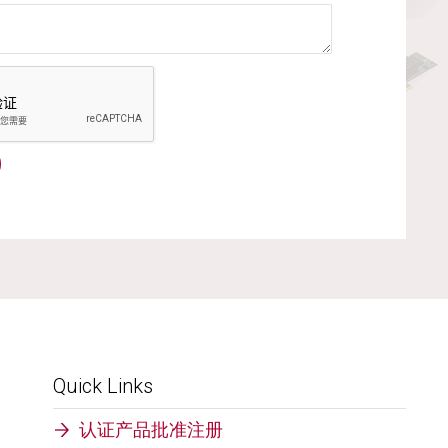
Quick Links
认证产品批准注册