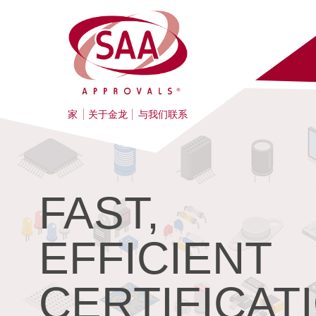
家
关于金龙
与我们联系
FAST,
EFFICIENT
CERTIFICAT